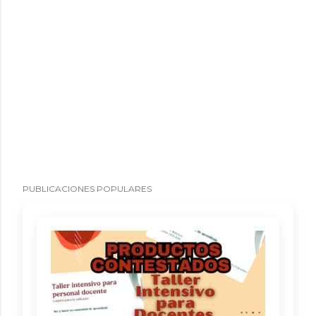
PUBLICACIONES POPULARES