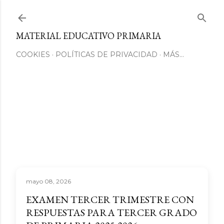
Ir al contenido principal
MATERIAL EDUCATIVO PRIMARIA
COOKIES
POLÍTICAS DE PRIVACIDAD
MÁS…
mayo 08, 2026
EXAMEN TERCER TRIMESTRE CON
RESPUESTAS PARA TERCER GRADO