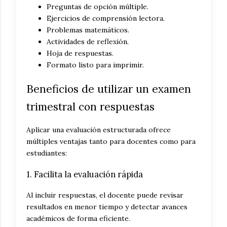
Preguntas de opción múltiple.
Ejercicios de comprensión lectora.
Problemas matemáticos.
Actividades de reflexión.
Hoja de respuestas.
Formato listo para imprimir.
Beneficios de utilizar un examen
trimestral con respuestas
Aplicar una evaluación estructurada ofrece
múltiples ventajas tanto para docentes como para
estudiantes:
1. Facilita la evaluación rápida
Al incluir respuestas, el docente puede revisar
resultados en menor tiempo y detectar avances
académicos de forma eficiente.