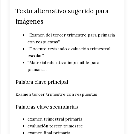
Texto alternativo sugerido para
imágenes
“Examen del tercer trimestre para primaria
con respuestas”.
“Docente revisando evaluación trimestral
escolar”.
“Material educativo imprimible para
primaria”.
Palabra clave principal
Examen tercer trimestre con respuestas
Palabras clave secundarias
examen trimestral primaria
evaluación tercer trimestre
examen final primaria