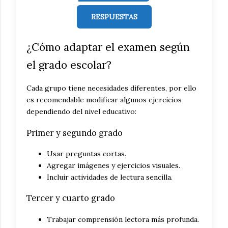
RESPUESTAS
¿Cómo adaptar el examen según
el grado escolar?
Cada grupo tiene necesidades diferentes, por ello
es recomendable modificar algunos ejercicios
dependiendo del nivel educativo:
Primer y segundo grado
Usar preguntas cortas.
Agregar imágenes y ejercicios visuales.
Incluir actividades de lectura sencilla.
Tercer y cuarto grado
Trabajar comprensión lectora más profunda.