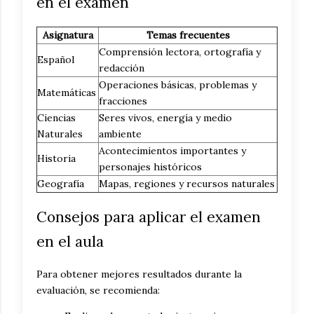
en el examen
Asignatura
Temas frecuentes
Comprensión lectora, ortografía y
Español
redacción
Operaciones básicas, problemas y
Matemáticas
fracciones
Ciencias
Seres vivos, energía y medio
Naturales
ambiente
Acontecimientos importantes y
Historia
personajes históricos
Geografía
Mapas, regiones y recursos naturales
Consejos para aplicar el examen
en el aula
Para obtener mejores resultados durante la
evaluación, se recomienda: