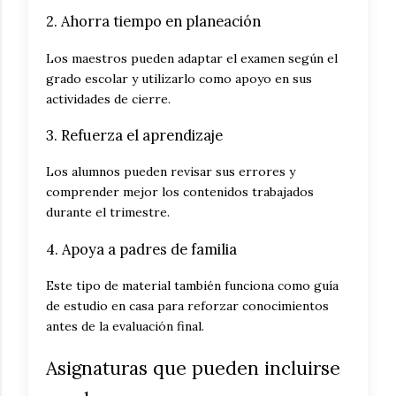
2. Ahorra tiempo en planeación
Los maestros pueden adaptar el examen según el
grado escolar y utilizarlo como apoyo en sus
actividades de cierre.
3. Refuerza el aprendizaje
Los alumnos pueden revisar sus errores y
comprender mejor los contenidos trabajados
durante el trimestre.
4. Apoya a padres de familia
Este tipo de material también funciona como guía
de estudio en casa para reforzar conocimientos
antes de la evaluación final.
Asignaturas que pueden incluirse