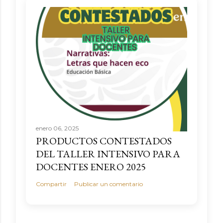
enero 06, 2025
PRODUCTOS CONTESTADOS
DEL TALLER INTENSIVO PARA
DOCENTES ENERO 2025
Compartir
Publicar un comentario