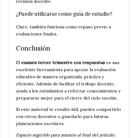
revisión docente.
¿Puede utilizarse como guía de estudio?
Claro, también funciona como repaso previo a
evaluaciones finales.
Conclusión
El
examen tercer trimestre con respuestas
es una
excelente herramienta para apoyar la evaluación
educativa de manera organizada, práctica y
eficiente. Además de facilitar el trabajo docente,
ayuda a los estudiantes a reforzar conocimientos y
prepararse mejor para el cierre del ciclo escolar.
Si este material te resultó útil, puedes compartirlo
con otros docentes o guardarlo para futuras
planeaciones escolares.
Espacio sugerido para anuncio al final del artículo.