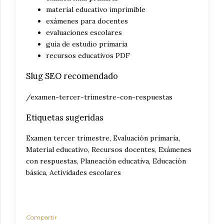
material educativo imprimible
exámenes para docentes
evaluaciones escolares
guía de estudio primaria
recursos educativos PDF
Slug SEO recomendado
/examen-tercer-trimestre-con-respuestas
Etiquetas sugeridas
Examen tercer trimestre, Evaluación primaria,
Material educativo, Recursos docentes, Exámenes
con respuestas, Planeación educativa, Educación
básica, Actividades escolares
Compartir