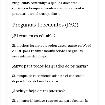
respuestas
contribuye a que los docentes
optimicen tiempo y cuenten con herramientas
prácticas para el trabajo diario.
Preguntas Frecuentes (FAQ)
¿El examen es editable?
Sí, muchos formatos pueden descargarse en Word
o PDF para realizar modificaciones según las
necesidades del grupo.
¿Sirve para todos los grados de primaria?
Sí, aunque se recomienda adaptar el contenido
dependiendo del nivel escolar.
¿Incluye hoja de respuestas?
Sí, el material incluye respuestas para facilitar la