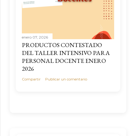
enero 07, 2026
PRODUCTOS CONTESTADO
DEL TALLER INTENSIVO PARA
PERSONAL DOCENTE ENERO
2026
Compartir
Publicar un comentario