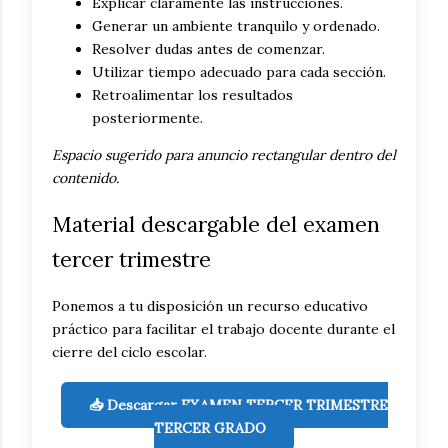
Explicar claramente las instrucciones.
Generar un ambiente tranquilo y ordenado.
Resolver dudas antes de comenzar.
Utilizar tiempo adecuado para cada sección.
Retroalimentar los resultados
posteriormente.
Espacio sugerido para anuncio rectangular dentro del
contenido.
Material descargable del examen
tercer trimestre
Ponemos a tu disposición un recurso educativo
práctico para facilitar el trabajo docente durante el
cierre del ciclo escolar.
📥 Descargar EXAMEN TERCER TRIMESTRE
TERCER GRADO