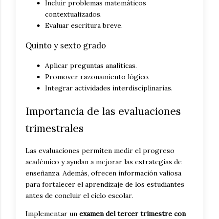
Incluir problemas matemáticos
contextualizados.
Evaluar escritura breve.
Quinto y sexto grado
Aplicar preguntas analíticas.
Promover razonamiento lógico.
Integrar actividades interdisciplinarias.
Importancia de las evaluaciones
trimestrales
Las evaluaciones permiten medir el progreso
académico y ayudan a mejorar las estrategias de
enseñanza. Además, ofrecen información valiosa
para fortalecer el aprendizaje de los estudiantes
antes de concluir el ciclo escolar.
Implementar un
examen del tercer trimestre con