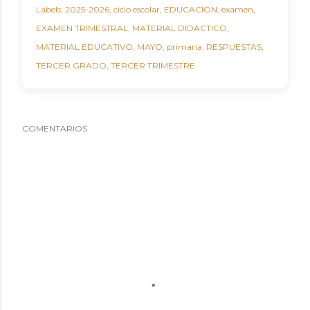
Labels:
2025-2026
ciclo escolar
EDUCACION
examen
EXAMEN TRIMESTRAL
MATERIAL DIDACTICO
MATERIAL EDUCATIVO
MAYO
primaria
RESPUESTAS
TERCER GRADO
TERCER TRIMESTRE
COMENTARIOS