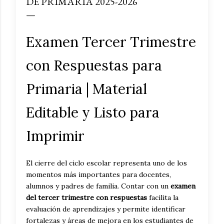
DE PRIMARIA 2025-2026
Examen Tercer Trimestre
con Respuestas para
Primaria | Material
Editable y Listo para
Imprimir
El cierre del ciclo escolar representa uno de los
momentos más importantes para docentes,
alumnos y padres de familia. Contar con un
examen
del tercer trimestre con respuestas
facilita la
evaluación de aprendizajes y permite identificar
fortalezas y áreas de mejora en los estudiantes de