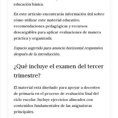
educación básica.
En este artículo encontrarás información útil sobre
cómo utilizar este material educativo,
recomendaciones pedagógicas y recursos
descargables para aplicar evaluaciones de manera
práctica y organizada.
Espacio sugerido para anuncio horizontal responsivo
después de la introducción.
¿Qué incluye el examen del tercer
trimestre?
El material está diseñado para apoyar a docentes
de primaria en el proceso de evaluación final del
ciclo escolar. Incluye ejercicios alineados con
contenidos fundamentales de las asignaturas
principales.