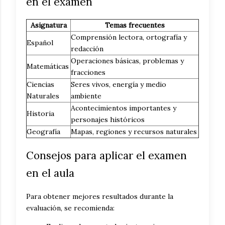
en el examen
Asignatura
Temas frecuentes
Comprensión lectora, ortografía y
Español
redacción
Operaciones básicas, problemas y
Matemáticas
fracciones
Ciencias
Seres vivos, energía y medio
Naturales
ambiente
Acontecimientos importantes y
Historia
personajes históricos
Geografía
Mapas, regiones y recursos naturales
Consejos para aplicar el examen
en el aula
Para obtener mejores resultados durante la
evaluación, se recomienda: