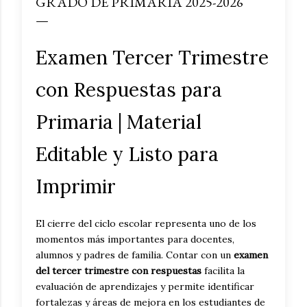
GRADO DE PRIMARIA 2025-2026
Examen Tercer Trimestre
con Respuestas para
Primaria | Material
Editable y Listo para
Imprimir
El cierre del ciclo escolar representa uno de los
momentos más importantes para docentes,
alumnos y padres de familia. Contar con un
examen
del tercer trimestre con respuestas
facilita la
evaluación de aprendizajes y permite identificar
fortalezas y áreas de mejora en los estudiantes de