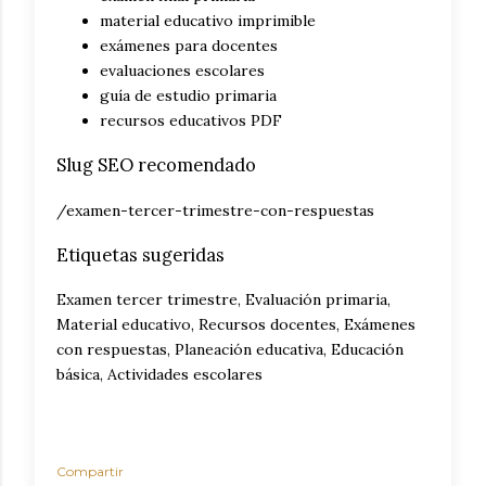
material educativo imprimible
exámenes para docentes
evaluaciones escolares
guía de estudio primaria
recursos educativos PDF
Slug SEO recomendado
/examen-tercer-trimestre-con-respuestas
Etiquetas sugeridas
Examen tercer trimestre, Evaluación primaria,
Material educativo, Recursos docentes, Exámenes
con respuestas, Planeación educativa, Educación
básica, Actividades escolares
Compartir