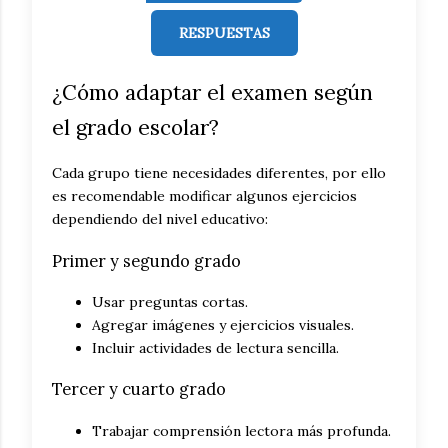
RESPUESTAS
¿Cómo adaptar el examen según
el grado escolar?
Cada grupo tiene necesidades diferentes, por ello
es recomendable modificar algunos ejercicios
dependiendo del nivel educativo:
Primer y segundo grado
Usar preguntas cortas.
Agregar imágenes y ejercicios visuales.
Incluir actividades de lectura sencilla.
Tercer y cuarto grado
Trabajar comprensión lectora más profunda.