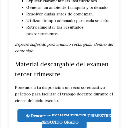
Explicar claramente las instrucciones.
Generar un ambiente tranquilo y ordenado.
Resolver dudas antes de comenzar.
Utilizar tiempo adecuado para cada sección.
Retroalimentar los resultados
posteriormente.
Espacio sugerido para anuncio rectangular dentro del
contenido.
Material descargable del examen
tercer trimestre
Ponemos a tu disposición un recurso educativo
práctico para facilitar el trabajo docente durante el
cierre del ciclo escolar.
📥 Descargar EXAMEN TERCER TRIMESTRE
SEGUNDO GRADO