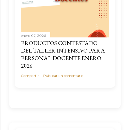
enero 07, 2026
PRODUCTOS CONTESTADO
DEL TALLER INTENSIVO PARA
PERSONAL DOCENTE ENERO
2026
Compartir
Publicar un comentario