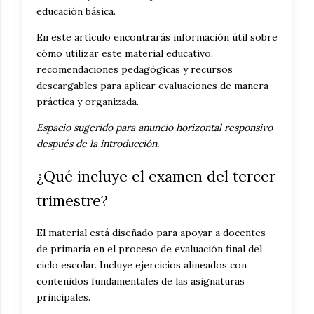
educación básica.
En este artículo encontrarás información útil sobre
cómo utilizar este material educativo,
recomendaciones pedagógicas y recursos
descargables para aplicar evaluaciones de manera
práctica y organizada.
Espacio sugerido para anuncio horizontal responsivo
después de la introducción.
¿Qué incluye el examen del tercer
trimestre?
El material está diseñado para apoyar a docentes
de primaria en el proceso de evaluación final del
ciclo escolar. Incluye ejercicios alineados con
contenidos fundamentales de las asignaturas
principales.