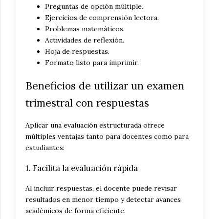
Preguntas de opción múltiple.
Ejercicios de comprensión lectora.
Problemas matemáticos.
Actividades de reflexión.
Hoja de respuestas.
Formato listo para imprimir.
Beneficios de utilizar un examen
trimestral con respuestas
Aplicar una evaluación estructurada ofrece
múltiples ventajas tanto para docentes como para
estudiantes:
1. Facilita la evaluación rápida
Al incluir respuestas, el docente puede revisar
resultados en menor tiempo y detectar avances
académicos de forma eficiente.