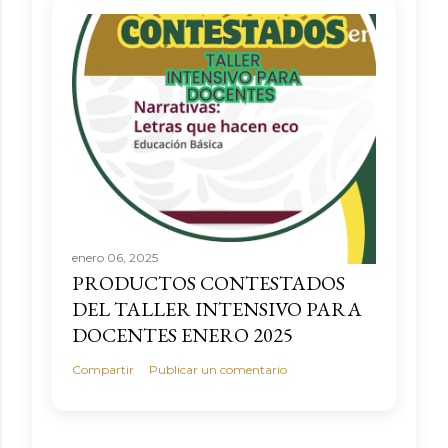
enero 06, 2025
PRODUCTOS CONTESTADOS
DEL TALLER INTENSIVO PARA
DOCENTES ENERO 2025
Compartir
Publicar un comentario