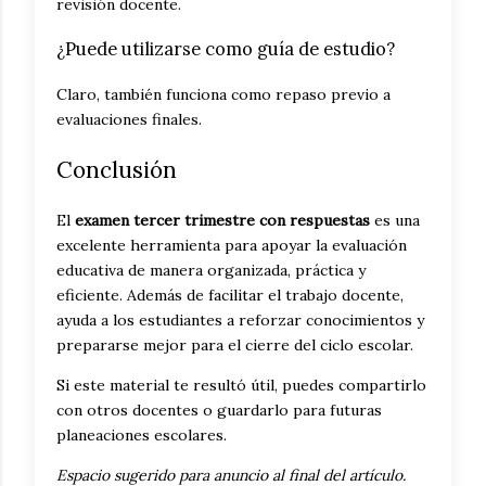
revisión docente.
¿Puede utilizarse como guía de estudio?
Claro, también funciona como repaso previo a
evaluaciones finales.
Conclusión
El
examen tercer trimestre con respuestas
es una
excelente herramienta para apoyar la evaluación
educativa de manera organizada, práctica y
eficiente. Además de facilitar el trabajo docente,
ayuda a los estudiantes a reforzar conocimientos y
prepararse mejor para el cierre del ciclo escolar.
Si este material te resultó útil, puedes compartirlo
con otros docentes o guardarlo para futuras
planeaciones escolares.
Espacio sugerido para anuncio al final del artículo.