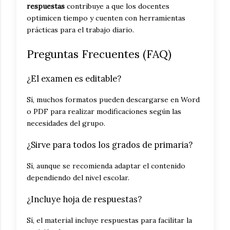
respuestas
contribuye a que los docentes
optimicen tiempo y cuenten con herramientas
prácticas para el trabajo diario.
Preguntas Frecuentes (FAQ)
¿El examen es editable?
Sí, muchos formatos pueden descargarse en Word
o PDF para realizar modificaciones según las
necesidades del grupo.
¿Sirve para todos los grados de primaria?
Sí, aunque se recomienda adaptar el contenido
dependiendo del nivel escolar.
¿Incluye hoja de respuestas?
Sí, el material incluye respuestas para facilitar la