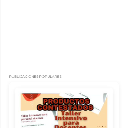
PUBLICACIONES POPULARES