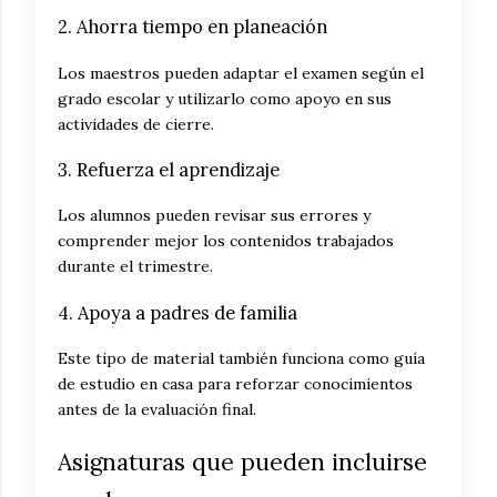
2. Ahorra tiempo en planeación
Los maestros pueden adaptar el examen según el
grado escolar y utilizarlo como apoyo en sus
actividades de cierre.
3. Refuerza el aprendizaje
Los alumnos pueden revisar sus errores y
comprender mejor los contenidos trabajados
durante el trimestre.
4. Apoya a padres de familia
Este tipo de material también funciona como guía
de estudio en casa para reforzar conocimientos
antes de la evaluación final.
Asignaturas que pueden incluirse