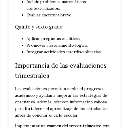
Incluir problemas matemáticos
contextualizados.
Evaluar escritura breve.
Quinto y sexto grado
Aplicar preguntas analíticas.
Promover razonamiento lógico.
Integrar actividades interdisciplinarias.
Importancia de las evaluaciones
trimestrales
Las evaluaciones permiten medir el progreso
académico y ayudan a mejorar las estrategias de
enseñanza. Además, ofrecen información valiosa
para fortalecer el aprendizaje de los estudiantes
antes de concluir el ciclo escolar.
Implementar un
examen del tercer trimestre con