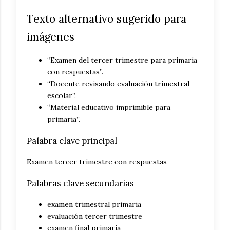
Texto alternativo sugerido para
imágenes
“Examen del tercer trimestre para primaria
con respuestas”.
“Docente revisando evaluación trimestral
escolar”.
“Material educativo imprimible para
primaria”.
Palabra clave principal
Examen tercer trimestre con respuestas
Palabras clave secundarias
examen trimestral primaria
evaluación tercer trimestre
examen final primaria