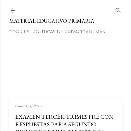
Ir al contenido principal
MATERIAL EDUCATIVO PRIMARIA
COOKIES
POLÍTICAS DE PRIVACIDAD
MÁS…
mayo 08, 2026
EXAMEN TERCER TRIMESTRE CON
RESPUESTAS PARA SEGUNDO