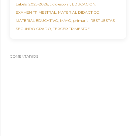
Labels:
2025-2026
ciclo escolar
EDUCACION
EXAMEN TRIMESTRAL
MATERIAL DIDACTICO
MATERIAL EDUCATIVO
MAYO
primaria
RESPUESTAS
SEGUNDO GRADO
TERCER TRIMESTRE
COMENTARIOS