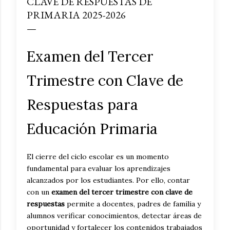
CLAVE DE RESPUESTAS DE
PRIMARIA 2025-2026
Examen del Tercer
Trimestre con Clave de
Respuestas para
Educación Primaria
El cierre del ciclo escolar es un momento
fundamental para evaluar los aprendizajes
alcanzados por los estudiantes. Por ello, contar
con un
examen del tercer trimestre con clave de
respuestas
permite a docentes, padres de familia y
alumnos verificar conocimientos, detectar áreas de
oportunidad y fortalecer los contenidos trabajados