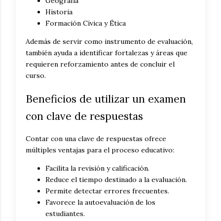
Geografía
Historia
Formación Cívica y Ética
Además de servir como instrumento de evaluación,
también ayuda a identificar fortalezas y áreas que
requieren reforzamiento antes de concluir el
curso.
Beneficios de utilizar un examen
con clave de respuestas
Contar con una clave de respuestas ofrece
múltiples ventajas para el proceso educativo:
Facilita la revisión y calificación.
Reduce el tiempo destinado a la evaluación.
Permite detectar errores frecuentes.
Favorece la autoevaluación de los
estudiantes.