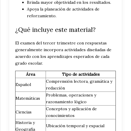
Brinda mayor objetividad en los resultados.
Apoya la planeación de actividades de
reforzamiento.
¿Qué incluye este material?
El examen del tercer trimestre con respuestas
generalmente incorpora actividades diseñadas de
acuerdo con los aprendizajes esperados de cada
grado escolar.
Área
Tipo de actividades
Comprensión lectora, gramática y
Español
redacción
Problemas, operaciones y
Matemáticas
razonamiento lógico
Conceptos y aplicación de
Ciencias
conocimientos
Historia y
Ubicación temporal y espacial
Geografía