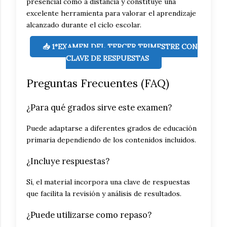
presencial como a distancia y constituye una
excelente herramienta para valorar el aprendizaje
alcanzado durante el ciclo escolar.
📥 1°EXAMEN DEL TERCER TRIMESTRE CON
CLAVE DE RESPUESTAS
Preguntas Frecuentes (FAQ)
¿Para qué grados sirve este examen?
Puede adaptarse a diferentes grados de educación
primaria dependiendo de los contenidos incluidos.
¿Incluye respuestas?
Sí, el material incorpora una clave de respuestas
que facilita la revisión y análisis de resultados.
¿Puede utilizarse como repaso?