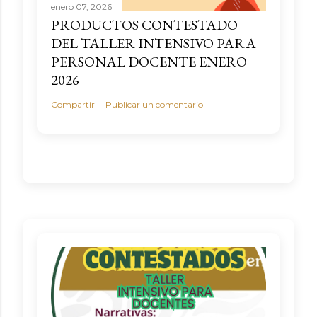
enero 07, 2026
PRODUCTOS CONTESTADO
DEL TALLER INTENSIVO PARA
PERSONAL DOCENTE ENERO
2026
Compartir
Publicar un comentario