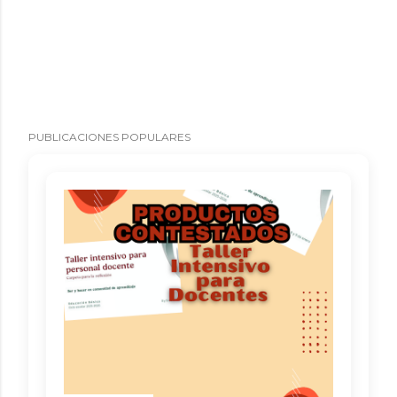
PUBLICACIONES POPULARES