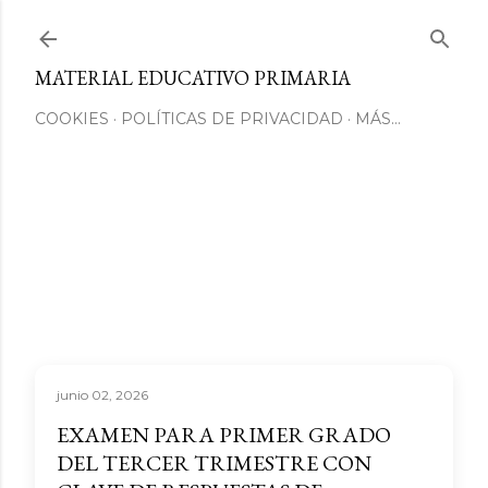
Ir al contenido principal
MATERIAL EDUCATIVO PRIMARIA
COOKIES
POLÍTICAS DE PRIVACIDAD
MÁS…
junio 02, 2026
EXAMEN PARA PRIMER GRADO
DEL TERCER TRIMESTRE CON