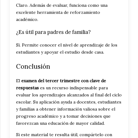
Claro. Además de evaluar, funciona como una
excelente herramienta de reforzamiento
académico.
¿Es útil para padres de familia?
Sí. Permite conocer el nivel de aprendizaje de los
estudiantes y apoyar el estudio desde casa.
Conclusión
El
examen del tercer trimestre con clave de
respuestas
es un recurso indispensable para
evaluar los aprendizajes alcanzados al final del ciclo
escolar. Su aplicación ayuda a docentes, estudiantes
y familias a obtener información valiosa sobre el
progreso académico y a tomar decisiones que
favorezcan una educación de mayor calidad.
Si este material te resulta útil, compártelo con