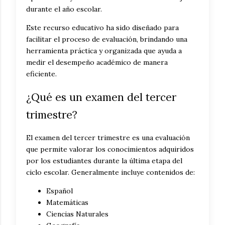
durante el año escolar.
Este recurso educativo ha sido diseñado para
facilitar el proceso de evaluación, brindando una
herramienta práctica y organizada que ayuda a
medir el desempeño académico de manera
eficiente.
¿Qué es un examen del tercer
trimestre?
El examen del tercer trimestre es una evaluación
que permite valorar los conocimientos adquiridos
por los estudiantes durante la última etapa del
ciclo escolar. Generalmente incluye contenidos de:
Español
Matemáticas
Ciencias Naturales