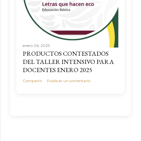
enero 06, 2025
PRODUCTOS CONTESTADOS
DEL TALLER INTENSIVO PARA
DOCENTES ENERO 2025
Compartir
Publicar un comentario