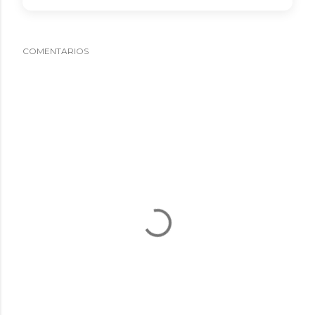
COMENTARIOS