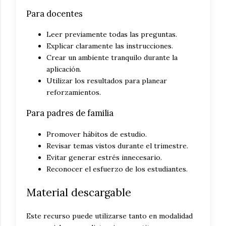
Para docentes
Leer previamente todas las preguntas.
Explicar claramente las instrucciones.
Crear un ambiente tranquilo durante la
aplicación.
Utilizar los resultados para planear
reforzamientos.
Para padres de familia
Promover hábitos de estudio.
Revisar temas vistos durante el trimestre.
Evitar generar estrés innecesario.
Reconocer el esfuerzo de los estudiantes.
Material descargable
Este recurso puede utilizarse tanto en modalidad