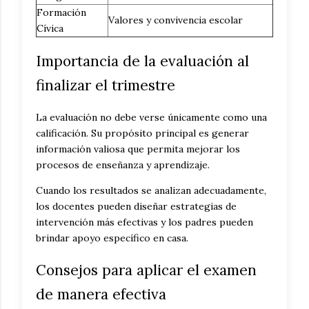
Formación
Valores y convivencia escolar
Cívica
Importancia de la evaluación al
finalizar el trimestre
La evaluación no debe verse únicamente como una
calificación. Su propósito principal es generar
información valiosa que permita mejorar los
procesos de enseñanza y aprendizaje.
Cuando los resultados se analizan adecuadamente,
los docentes pueden diseñar estrategias de
intervención más efectivas y los padres pueden
brindar apoyo específico en casa.
Consejos para aplicar el examen
de manera efectiva