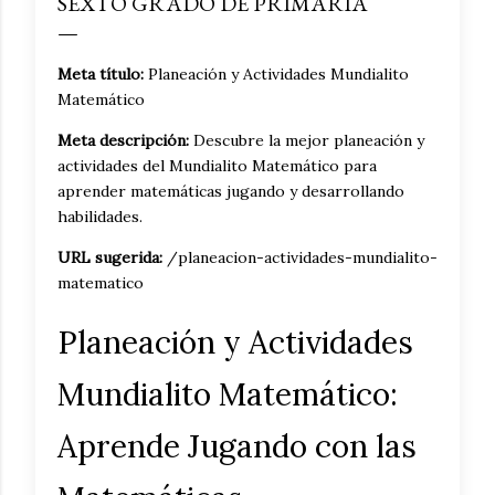
SEXTO GRADO DE PRIMARIA
Meta título:
Planeación y Actividades Mundialito
Matemático
Meta descripción:
Descubre la mejor planeación y
actividades del Mundialito Matemático para
aprender matemáticas jugando y desarrollando
habilidades.
URL sugerida:
/planeacion-actividades-mundialito-
matematico
Planeación y Actividades
Mundialito Matemático:
Aprende Jugando con las