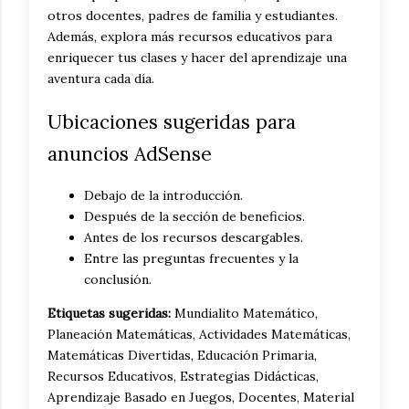
otros docentes, padres de familia y estudiantes.
Además, explora más recursos educativos para
enriquecer tus clases y hacer del aprendizaje una
aventura cada día.
Ubicaciones sugeridas para
anuncios AdSense
Debajo de la introducción.
Después de la sección de beneficios.
Antes de los recursos descargables.
Entre las preguntas frecuentes y la
conclusión.
Etiquetas sugeridas:
Mundialito Matemático,
Planeación Matemáticas, Actividades Matemáticas,
Matemáticas Divertidas, Educación Primaria,
Recursos Educativos, Estrategias Didácticas,
Aprendizaje Basado en Juegos, Docentes, Material