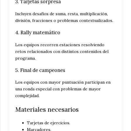
3. Tarjetas sorpresa
Incluyen desafíos de suma, resta, multiplicación,
división, fracciones o problemas contextualizados.
4. Rally matemático
Los equipos recorren estaciones resolviendo
retos relacionados con distintos contenidos del
programa.
5. Final de campeones
Los equipos con mayor puntuación participan en
una ronda especial con problemas de mayor
complejidad.
Materiales necesarios
Tarjetas de ejercicios.
Marcadores.