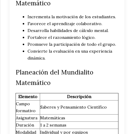
Matemático
Incrementa la motivación de los estudiantes.
Favorece el aprendizaje colaborativo.
Desarrolla habilidades de cálculo mental.
Fortalece el razonamiento lógico.
Promueve la participación de todo el grupo.
Convierte la evaluación en una experiencia
dinámica.
Planeación del Mundialito
Matemático
Elemento
Descripción
Campo
Saberes y Pensamiento Científico
formativo
Asignatura
Matemáticas
Duración
1 a 2 semanas
Modalidad
Individual y por equipos