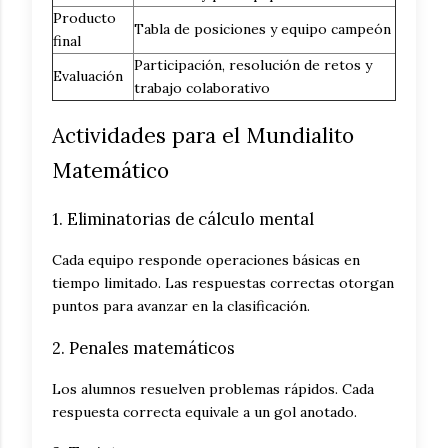
Producto
Tabla de posiciones y equipo campeón
final
Participación, resolución de retos y
Evaluación
trabajo colaborativo
Actividades para el Mundialito
Matemático
1. Eliminatorias de cálculo mental
Cada equipo responde operaciones básicas en
tiempo limitado. Las respuestas correctas otorgan
puntos para avanzar en la clasificación.
2. Penales matemáticos
Los alumnos resuelven problemas rápidos. Cada
respuesta correcta equivale a un gol anotado.