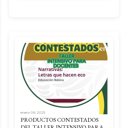
enero 06, 2025
PRODUCTOS CONTESTADOS
DEL TALLER INTENSIVO PARA