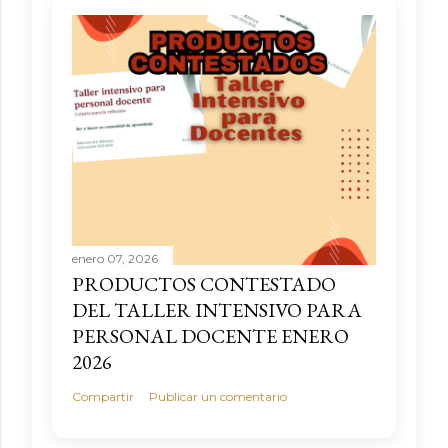
enero 07, 2026
PRODUCTOS CONTESTADO
DEL TALLER INTENSIVO PARA
PERSONAL DOCENTE ENERO
2026
Compartir
Publicar un comentario