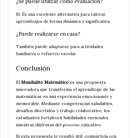
¿Se puede utilizar como evaluación?
Sí. Es una excelente alternativa para valorar
aprendizajes de forma dinámica y significativa.
¿Puede realizarse en casa?
También puede adaptarse para actividades
familiares o refuerzo escolar.
Conclusión
El
Mundialito Matemático
es una propuesta
innovadora que transforma el aprendizaje de las
matemáticas en una experiencia emocionante y
memorable. Mediante competencias saludables,
desafíos divertidos y trabajo colaborativo, los
estudiantes fortalecen habilidades esenciales
mientras disfrutan del proceso educativo.
Si esta propuesta te resultó útil, compártela con