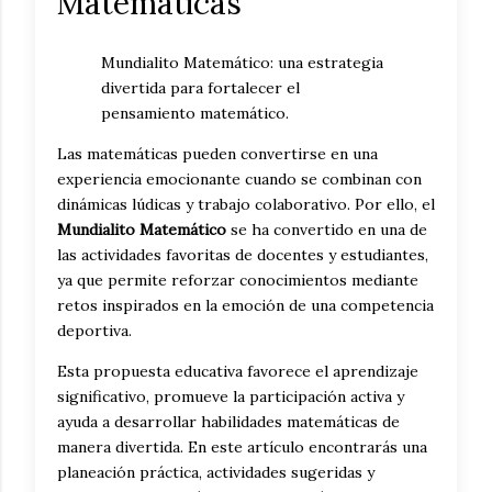
Matemáticas
Mundialito Matemático: una estrategia
divertida para fortalecer el
pensamiento matemático.
Las matemáticas pueden convertirse en una
experiencia emocionante cuando se combinan con
dinámicas lúdicas y trabajo colaborativo. Por ello, el
Mundialito Matemático
se ha convertido en una de
las actividades favoritas de docentes y estudiantes,
ya que permite reforzar conocimientos mediante
retos inspirados en la emoción de una competencia
deportiva.
Esta propuesta educativa favorece el aprendizaje
significativo, promueve la participación activa y
ayuda a desarrollar habilidades matemáticas de
manera divertida. En este artículo encontrarás una
planeación práctica, actividades sugeridas y