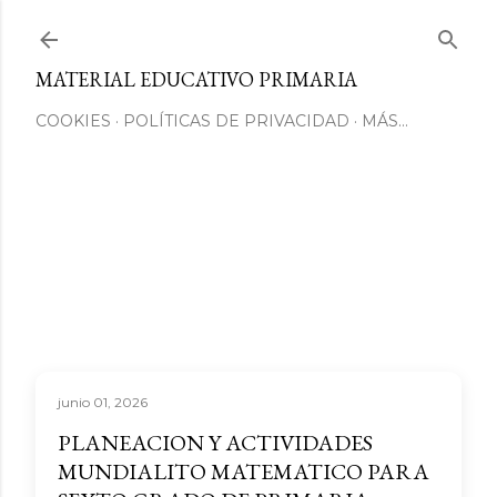
Ir al contenido principal
MATERIAL EDUCATIVO PRIMARIA
COOKIES
POLÍTICAS DE PRIVACIDAD
MÁS…
junio 01, 2026
PLANEACION Y ACTIVIDADES
MUNDIALITO MATEMATICO PARA