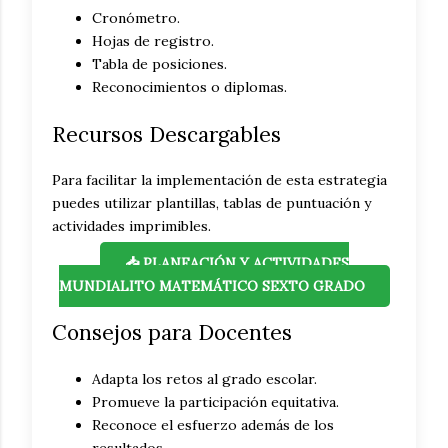
Cronómetro.
Hojas de registro.
Tabla de posiciones.
Reconocimientos o diplomas.
Recursos Descargables
Para facilitar la implementación de esta estrategia
puedes utilizar plantillas, tablas de puntuación y
actividades imprimibles.
📥 PLANEACIÓN Y ACTIVIDADES
MUNDIALITO MATEMÁTICO SEXTO GRADO
Consejos para Docentes
Adapta los retos al grado escolar.
Promueve la participación equitativa.
Reconoce el esfuerzo además de los
resultados.