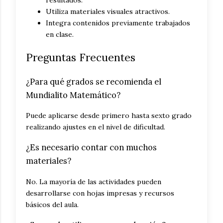
Utiliza materiales visuales atractivos.
Integra contenidos previamente trabajados
en clase.
Preguntas Frecuentes
¿Para qué grados se recomienda el
Mundialito Matemático?
Puede aplicarse desde primero hasta sexto grado
realizando ajustes en el nivel de dificultad.
¿Es necesario contar con muchos
materiales?
No. La mayoría de las actividades pueden
desarrollarse con hojas impresas y recursos
básicos del aula.