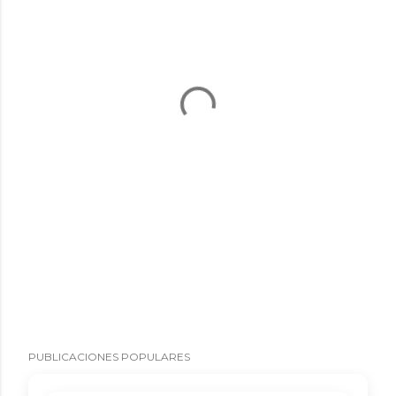
PUBLICACIONES POPULARES