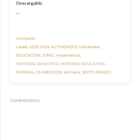
Descargable.
```
Compartir
Labels:
2025-2026
ACTIVIDADES
ciclo escolar
EDUCACION
JUNIO
matemáticas
MATERIAL DIDACTICO
MATERIAL EDUCATIVO
MUNDIAL
PLANEACION
primaria
SEXTO GRADO
COMENTARIOS