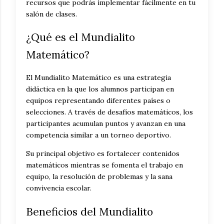
recursos que podrás implementar fácilmente en tu
salón de clases.
¿Qué es el Mundialito
Matemático?
El Mundialito Matemático es una estrategia
didáctica en la que los alumnos participan en
equipos representando diferentes países o
selecciones. A través de desafíos matemáticos, los
participantes acumulan puntos y avanzan en una
competencia similar a un torneo deportivo.
Su principal objetivo es fortalecer contenidos
matemáticos mientras se fomenta el trabajo en
equipo, la resolución de problemas y la sana
convivencia escolar.
Beneficios del Mundialito