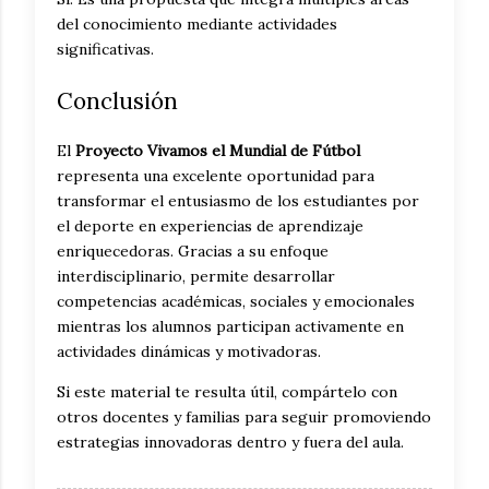
del conocimiento mediante actividades
significativas.
Conclusión
El
Proyecto Vivamos el Mundial de Fútbol
representa una excelente oportunidad para
transformar el entusiasmo de los estudiantes por
el deporte en experiencias de aprendizaje
enriquecedoras. Gracias a su enfoque
interdisciplinario, permite desarrollar
competencias académicas, sociales y emocionales
mientras los alumnos participan activamente en
actividades dinámicas y motivadoras.
Si este material te resulta útil, compártelo con
otros docentes y familias para seguir promoviendo
estrategias innovadoras dentro y fuera del aula.