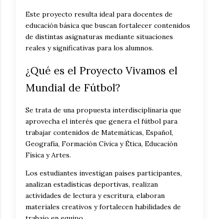
Este proyecto resulta ideal para docentes de
educación básica que buscan fortalecer contenidos
de distintas asignaturas mediante situaciones
reales y significativas para los alumnos.
¿Qué es el Proyecto Vivamos el
Mundial de Fútbol?
Se trata de una propuesta interdisciplinaria que
aprovecha el interés que genera el fútbol para
trabajar contenidos de Matemáticas, Español,
Geografía, Formación Cívica y Ética, Educación
Física y Artes.
Los estudiantes investigan países participantes,
analizan estadísticas deportivas, realizan
actividades de lectura y escritura, elaboran
materiales creativos y fortalecen habilidades de
trabajo en equipo.