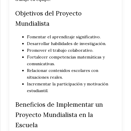
Objetivos del Proyecto
Mundialista
Fomentar el aprendizaje significativo.
Desarrollar habilidades de investigación.
Promover el trabajo colaborativo.
Fortalecer competencias matemáticas y
comunicativas.
Relacionar contenidos escolares con
situaciones reales.
Incrementar la participación y motivación
estudiantil.
Beneficios de Implementar un
Proyecto Mundialista en la
Escuela