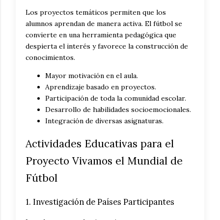
Los proyectos temáticos permiten que los
alumnos aprendan de manera activa. El fútbol se
convierte en una herramienta pedagógica que
despierta el interés y favorece la construcción de
conocimientos.
Mayor motivación en el aula.
Aprendizaje basado en proyectos.
Participación de toda la comunidad escolar.
Desarrollo de habilidades socioemocionales.
Integración de diversas asignaturas.
Actividades Educativas para el
Proyecto Vivamos el Mundial de
Fútbol
1. Investigación de Países Participantes