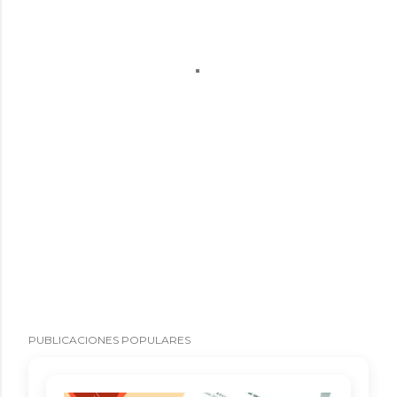
PUBLICACIONES POPULARES