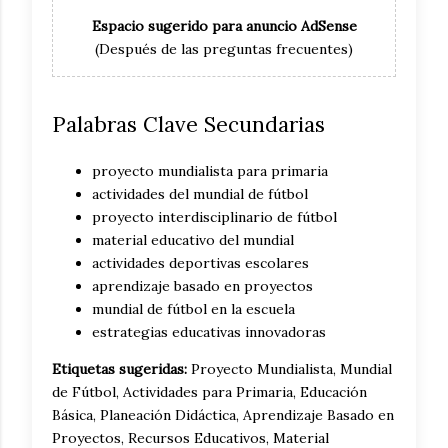
Espacio sugerido para anuncio AdSense
(Después de las preguntas frecuentes)
Palabras Clave Secundarias
proyecto mundialista para primaria
actividades del mundial de fútbol
proyecto interdisciplinario de fútbol
material educativo del mundial
actividades deportivas escolares
aprendizaje basado en proyectos
mundial de fútbol en la escuela
estrategias educativas innovadoras
Etiquetas sugeridas:
Proyecto Mundialista, Mundial
de Fútbol, Actividades para Primaria, Educación
Básica, Planeación Didáctica, Aprendizaje Basado en
Proyectos, Recursos Educativos, Material