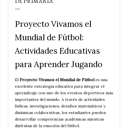
DE PRIMARIA
Proyecto Vivamos el
Mundial de Fútbol:
Actividades Educativas
para Aprender Jugando
El
Proyecto Vivamos el Mundial de Fútbol
es una
excelente estrategia educativa para integrar el
aprendizaje con uno de los eventos deportivos más
importantes del mundo. A través de actividades
lúdicas, investigaciones, desafíos matemáticos y
dinámicas colaborativas, los estudiantes pueden
desarrollar competencias académicas mientras
disfrutan de la emoción del fútbol.