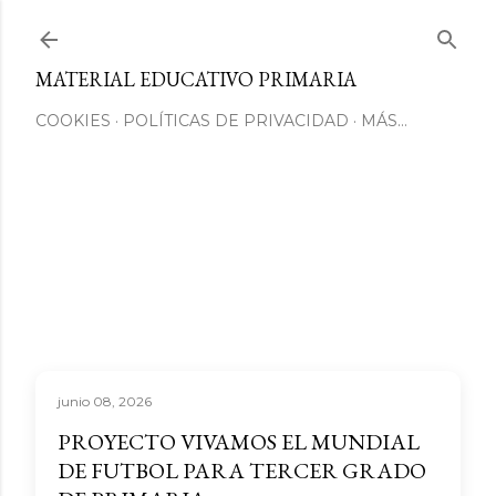
Ir al contenido principal
MATERIAL EDUCATIVO PRIMARIA
COOKIES
POLÍTICAS DE PRIVACIDAD
MÁS…
junio 08, 2026
PROYECTO VIVAMOS EL MUNDIAL
DE FUTBOL PARA TERCER GRADO