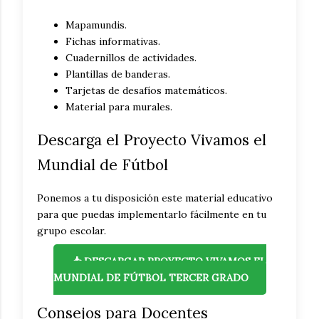
Mapamundis.
Fichas informativas.
Cuadernillos de actividades.
Plantillas de banderas.
Tarjetas de desafíos matemáticos.
Material para murales.
Descarga el Proyecto Vivamos el
Mundial de Fútbol
Ponemos a tu disposición este material educativo
para que puedas implementarlo fácilmente en tu
grupo escolar.
📥 DESCARGAR PROYECTO VIVAMOS EL
MUNDIAL DE FÚTBOL TERCER GRADO
Consejos para Docentes