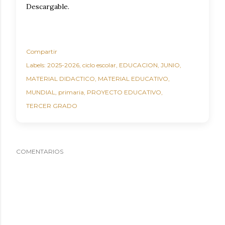
Descargable.
Compartir
Labels:
2025-2026
ciclo escolar
EDUCACION
JUNIO
MATERIAL DIDACTICO
MATERIAL EDUCATIVO
MUNDIAL
primaria
PROYECTO EDUCATIVO
TERCER GRADO
COMENTARIOS