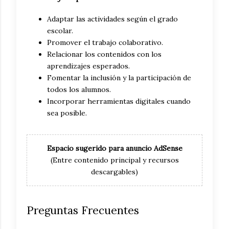
Adaptar las actividades según el grado
escolar.
Promover el trabajo colaborativo.
Relacionar los contenidos con los
aprendizajes esperados.
Fomentar la inclusión y la participación de
todos los alumnos.
Incorporar herramientas digitales cuando
sea posible.
Espacio sugerido para anuncio AdSense
(Entre contenido principal y recursos
descargables)
Preguntas Frecuentes