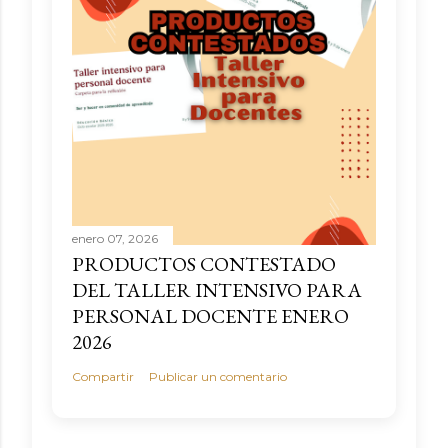
enero 07, 2026
PRODUCTOS CONTESTADO
DEL TALLER INTENSIVO PARA
PERSONAL DOCENTE ENERO
2026
Compartir
Publicar un comentario