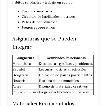
hábitos saludables y trabajo en equipo.
Torneos amistosos.
Circuitos de habilidades motrices.
Retos de coordinación.
Juegos cooperativos.
Asignaturas que se Pueden
Integrar
Asignatura
Actividades Relacionadas
Matemáticas
Estadísticas, gráficas y problemas.
Español
Lecturas, noticias y redacción.
Geografía
Ubicación de países participantes.
Historia
Historia de los mundiales.
Artes
Diseño de materiales creativos.
Educación Física
Juegos y actividades deportivas.
Materiales Recomendados