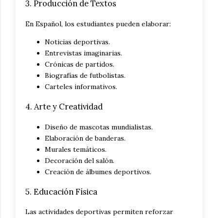
3. Producción de Textos
En Español, los estudiantes pueden elaborar:
Noticias deportivas.
Entrevistas imaginarias.
Crónicas de partidos.
Biografías de futbolistas.
Carteles informativos.
4. Arte y Creatividad
Diseño de mascotas mundialistas.
Elaboración de banderas.
Murales temáticos.
Decoración del salón.
Creación de álbumes deportivos.
5. Educación Física
Las actividades deportivas permiten reforzar