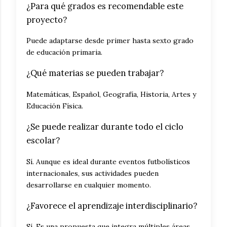
¿Para qué grados es recomendable este
proyecto?
Puede adaptarse desde primer hasta sexto grado
de educación primaria.
¿Qué materias se pueden trabajar?
Matemáticas, Español, Geografía, Historia, Artes y
Educación Física.
¿Se puede realizar durante todo el ciclo
escolar?
Sí. Aunque es ideal durante eventos futbolísticos
internacionales, sus actividades pueden
desarrollarse en cualquier momento.
¿Favorece el aprendizaje interdisciplinario?
Sí. Es una propuesta que integra múltiples áreas