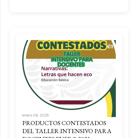
enero 06, 2025
PRODUCTOS CONTESTADOS
DEL TALLER INTENSIVO PARA