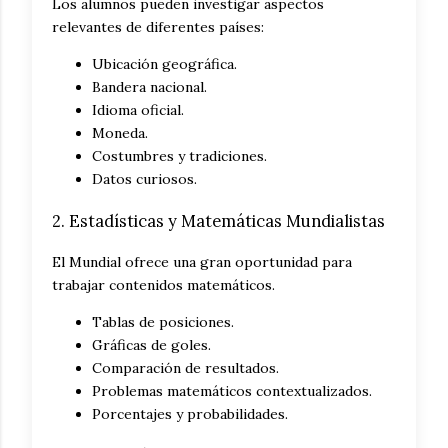
Los alumnos pueden investigar aspectos
relevantes de diferentes países:
Ubicación geográfica.
Bandera nacional.
Idioma oficial.
Moneda.
Costumbres y tradiciones.
Datos curiosos.
2. Estadísticas y Matemáticas Mundialistas
El Mundial ofrece una gran oportunidad para
trabajar contenidos matemáticos.
Tablas de posiciones.
Gráficas de goles.
Comparación de resultados.
Problemas matemáticos contextualizados.
Porcentajes y probabilidades.