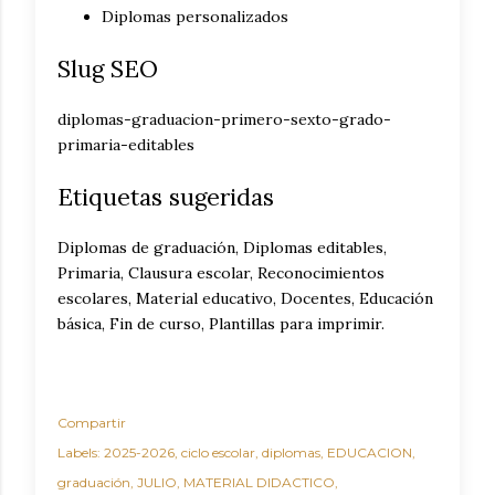
Diplomas personalizados
Slug SEO
diplomas-graduacion-primero-sexto-grado-
primaria-editables
Etiquetas sugeridas
Diplomas de graduación, Diplomas editables,
Primaria, Clausura escolar, Reconocimientos
escolares, Material educativo, Docentes, Educación
básica, Fin de curso, Plantillas para imprimir.
Compartir
Labels:
2025-2026
ciclo escolar
diplomas
EDUCACION
graduación
JULIO
MATERIAL DIDACTICO