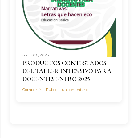
enero 06, 2025
PRODUCTOS CONTESTADOS
DEL TALLER INTENSIVO PARA
DOCENTES ENERO 2025
Compartir
Publicar un comentario