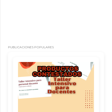
PUBLICACIONES POPULARES