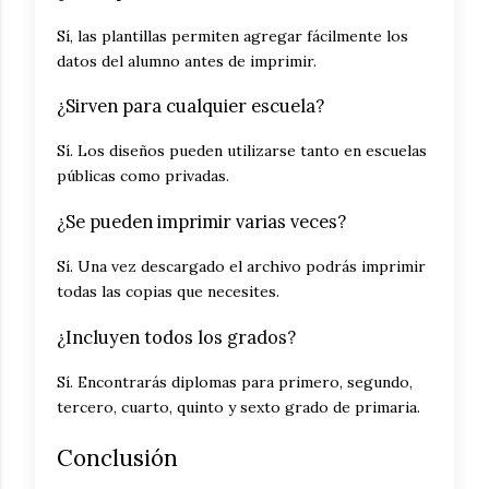
Sí, las plantillas permiten agregar fácilmente los
datos del alumno antes de imprimir.
¿Sirven para cualquier escuela?
Sí. Los diseños pueden utilizarse tanto en escuelas
públicas como privadas.
¿Se pueden imprimir varias veces?
Sí. Una vez descargado el archivo podrás imprimir
todas las copias que necesites.
¿Incluyen todos los grados?
Sí. Encontrarás diplomas para primero, segundo,
tercero, cuarto, quinto y sexto grado de primaria.
Conclusión