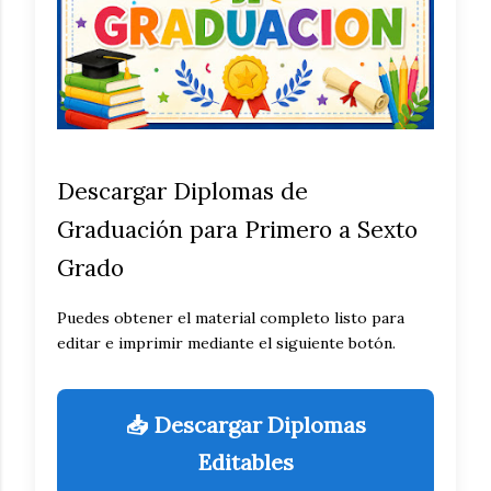
Descargar Diplomas de
Graduación para Primero a Sexto
Grado
Puedes obtener el material completo listo para
editar e imprimir mediante el siguiente botón.
📥 Descargar Diplomas
Editables