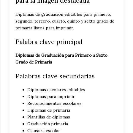
para la imagen destacada
Diplomas de graduación editables para primero,
segundo, tercero, cuarto, quinto y sexto grado de
primaria listos para imprimir.
Palabra clave principal
Diplomas de Graduación para Primero a Sexto
Grado de Primaria
Palabras clave secundarias
Diplomas escolares editables
Diplomas para imprimir
Reconocimientos escolares
Diplomas de primaria
Plantillas de diplomas
Graduación primaria
Clausura escolar