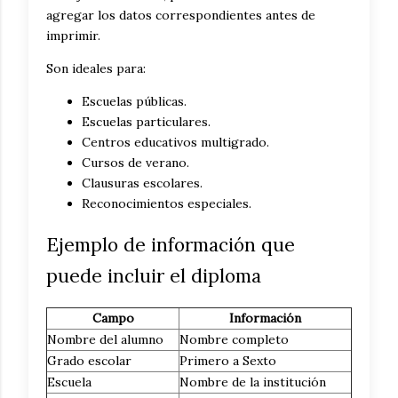
agregar los datos correspondientes antes de
imprimir.
Son ideales para:
Escuelas públicas.
Escuelas particulares.
Centros educativos multigrado.
Cursos de verano.
Clausuras escolares.
Reconocimientos especiales.
Ejemplo de información que
puede incluir el diploma
Campo
Información
Nombre del alumno
Nombre completo
Grado escolar
Primero a Sexto
Escuela
Nombre de la institución