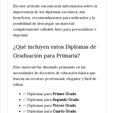
En este artículo encontrarás información sobre la
importancia de los diplomas escolares, sus
beneficios, recomendaciones para utilizarlos y la
posibilidad de descargar un material
completamente editable listo para personalizar e
imprimir.
¿Qué incluyen estos Diplomas de
Graduación para Primaria?
Este material fue diseñado pensando en las
necesidades de docentes de educación básica que
buscan un recurso profesional, elegante y fácil de
editar.
✅ Diplomas para
Primer Grado
.
✅ Diplomas para
Segundo Grado
.
✅ Diplomas para
Tercer Grado
.
✅ Diplomas para
Cuarto Grado
.