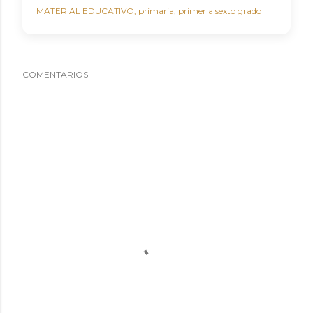
MATERIAL EDUCATIVO
primaria
primer a sexto grado
COMENTARIOS