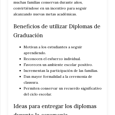
muchas familias conservan durante años,
convirtiéndose en un incentivo para seguir
alcanzando nuevas metas académicas.
Beneficios de utilizar Diplomas de
Graduación
Motivan a los estudiantes a seguir
aprendiendo.
Reconocen el esfuerzo individual.
Favorecen un ambiente escolar positivo.
Incrementan la participación de las familias.
Dan mayor formalidad a la ceremonia de
clausura.
Permiten conservar un recuerdo significativo
del ciclo escolar.
Ideas para entregar los diplomas