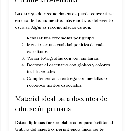
durante la ceremonia
La entrega de reconocimientos puede convertirse
en uno de los momentos más emotivos del evento
escolar. Algunas recomendaciones son:
Realizar una ceremonia por grupo.
Mencionar una cualidad positiva de cada
estudiante.
Tomar fotografías con los familiares.
Decorar el escenario con globos y colores
institucionales.
Complementar la entrega con medallas o
reconocimientos especiales.
Material ideal para docentes de
educación primaria
Estos diplomas fueron elaborados para facilitar el
trabajo del maestro, permitiendo únicamente