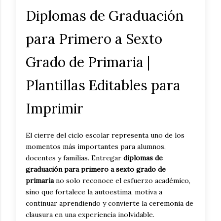
Diplomas de Graduación
para Primero a Sexto
Grado de Primaria |
Plantillas Editables para
Imprimir
El cierre del ciclo escolar representa uno de los
momentos más importantes para alumnos,
docentes y familias. Entregar
diplomas de
graduación para primero a sexto grado de
primaria
no solo reconoce el esfuerzo académico,
sino que fortalece la autoestima, motiva a
continuar aprendiendo y convierte la ceremonia de
clausura en una experiencia inolvidable.