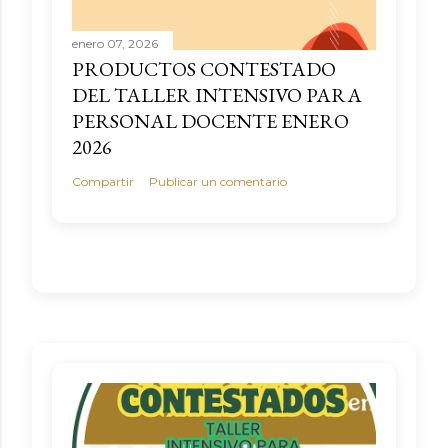
enero 07, 2026
PRODUCTOS CONTESTADO
DEL TALLER INTENSIVO PARA
PERSONAL DOCENTE ENERO
2026
Compartir
Publicar un comentario