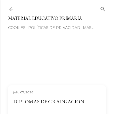
Ir al contenido principal
MATERIAL EDUCATIVO PRIMARIA
COOKIES
POLÍTICAS DE PRIVACIDAD
MÁS…
julio 07, 2026
DIPLOMAS DE GRADUACION