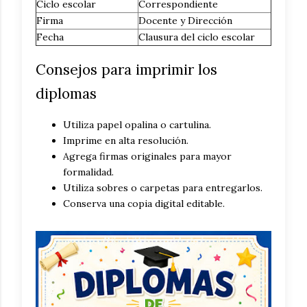
Ciclo escolar
Correspondiente
Firma
Docente y Dirección
Fecha
Clausura del ciclo escolar
Consejos para imprimir los
diplomas
Utiliza papel opalina o cartulina.
Imprime en alta resolución.
Agrega firmas originales para mayor
formalidad.
Utiliza sobres o carpetas para entregarlos.
Conserva una copia digital editable.