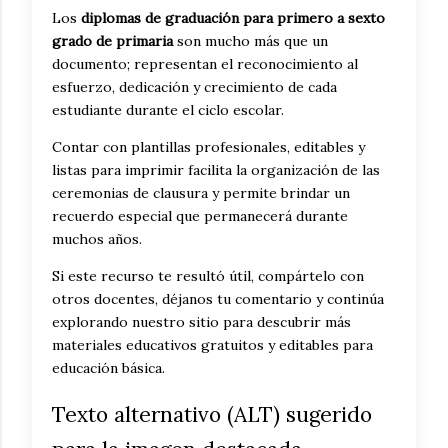
Los
diplomas de graduación para primero a sexto
grado de primaria
son mucho más que un
documento; representan el reconocimiento al
esfuerzo, dedicación y crecimiento de cada
estudiante durante el ciclo escolar.
Contar con plantillas profesionales, editables y
listas para imprimir facilita la organización de las
ceremonias de clausura y permite brindar un
recuerdo especial que permanecerá durante
muchos años.
Si este recurso te resultó útil, compártelo con
otros docentes, déjanos tu comentario y continúa
explorando nuestro sitio para descubrir más
materiales educativos gratuitos y editables para
educación básica.
Texto alternativo (ALT) sugerido