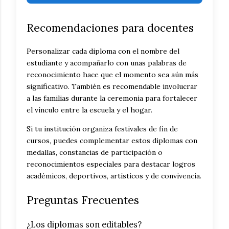
Recomendaciones para docentes
Personalizar cada diploma con el nombre del
estudiante y acompañarlo con unas palabras de
reconocimiento hace que el momento sea aún más
significativo. También es recomendable involucrar
a las familias durante la ceremonia para fortalecer
el vínculo entre la escuela y el hogar.
Si tu institución organiza festivales de fin de
cursos, puedes complementar estos diplomas con
medallas, constancias de participación o
reconocimientos especiales para destacar logros
académicos, deportivos, artísticos y de convivencia.
Preguntas Frecuentes
¿Los diplomas son editables?