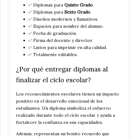
✅ Diplomas para
Quinto Grado
.
✅ Diplomas para
Sexto Grado
.
✅ Diseños modernos y llamativos.
✅ Espacios para nombre del alumno.
✅ Fecha de graduación.
✅ Firma del docente y director.
✅ Listos para imprimir en alta calidad.
✅ Totalmente editables.
¿Por qué entregar diplomas al
finalizar el ciclo escolar?
Los reconocimientos escolares tienen un impacto
positivo en el desarrollo emocional de los
estudiantes. Un diploma simboliza el esfuerzo
realizado durante todo el ciclo escolar y ayuda a
fortalecer la confianza en sus capacidades.
Además, representan un bonito recuerdo que